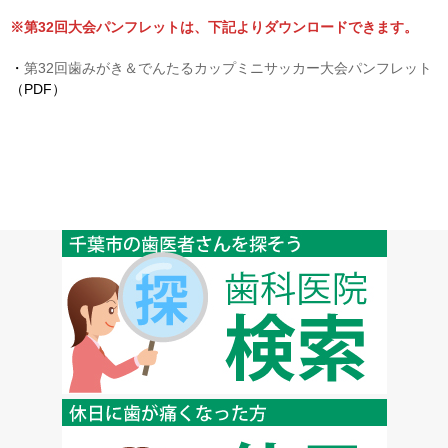
※第32回大会パンフレットは、下記よりダウンロードできます。
・
第32回歯みがき＆でんたるカップミニサッカー大会パンフレット
（PDF）