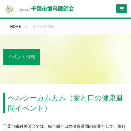
HOME
>
イベント情報
イベント情報
ヘルシーカムカム（歯と口の健康週
間イベント）
千葉市歯科医師会では、毎年歯と口の健康週間の事業として、歯科