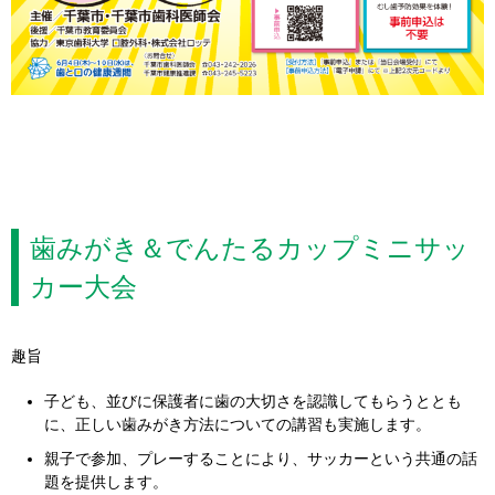
歯みがき＆でんたるカップミニサッ
カー大会
趣旨
子ども、並びに保護者に歯の大切さを認識してもらうととも
に、正しい歯みがき方法についての講習も実施します。
親子で参加、プレーすることにより、サッカーという共通の話
題を提供します。