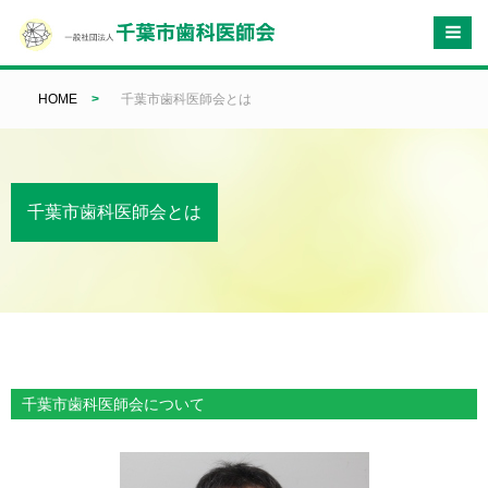
HOME
>
千葉市歯科医師会とは
千葉市歯科医師会とは
千葉市歯科医師会について