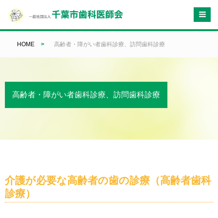
HOME
>
高齢者・障がい者歯科診療、訪問歯科診療
高齢者・障がい者歯科診療、訪問歯科診療
介護が必要な高齢者の歯の診療（高齢者歯科
診療）