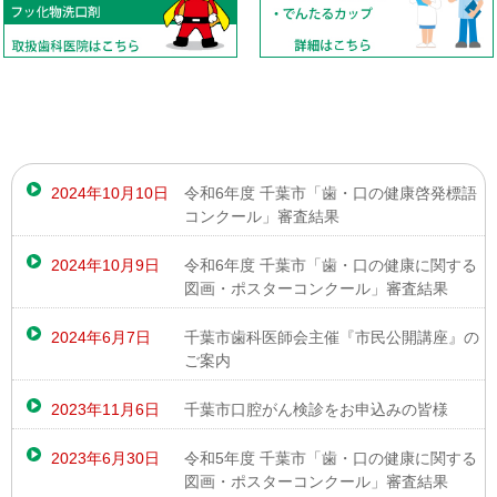
2024年10月10日
令和6年度 千葉市「歯・口の健康啓発標語
コンクール」審査結果
2024年10月9日
令和6年度 千葉市「歯・口の健康に関する
図画・ポスターコンクール」審査結果
2024年6月7日
千葉市歯科医師会主催『市民公開講座』の
ご案内
2023年11月6日
千葉市口腔がん検診をお申込みの皆様
2023年6月30日
令和5年度 千葉市「歯・口の健康に関する
図画・ポスターコンクール」審査結果