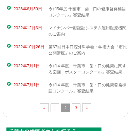
2023年6月30日
令和5年度 千葉市「歯・口の健康啓発標語
コンクール」審査結果
2022年12月6日
マイナンバー顔認証システム運用医療機関
のご案内
2022年10月26日
第67回日本口腔外科学会・学術大会『市民
公開講座』のご案内
2022年7月1日
令和４年度 千葉市「歯・口の健康に関す
る図画・ポスターコンクール」審査結果
2022年7月1日
令和４年度 千葉市「歯・口の健康啓発標
語コンクール」審査結果
«
1
2
3
»