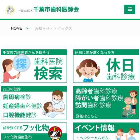
HOME
>
お知らせ・トピックス