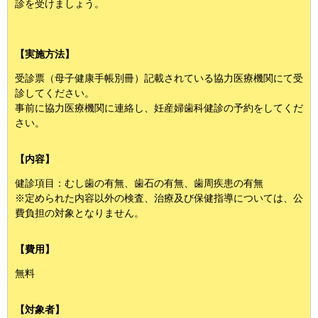
診を受けましょう。
【実施方法】
受診票（母子健康手帳別冊）記載されている協力医療機関にて受
診してください。
事前に協力医療機関に連絡し、妊産婦歯科健診の予約をしてくだ
さい。
【内容】
健診項目：むし歯の有無、歯石の有無、歯周疾患の有無
※定められた内容以外の検査、治療及び保健指導については、公
費負担の対象となりません。
【費用】
無料
【対象者】