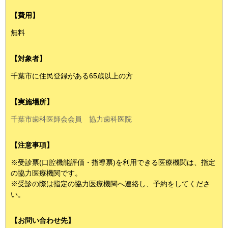
【費用】
無料
【対象者】
千葉市に住民登録がある65歳以上の方
【実施場所】
千葉市歯科医師会会員 協力歯科医院
【注意事項】
※受診票(口腔機能評価・指導票)を利用できる医療機関は、指定
の協力医療機関です。
※受診の際は指定の協力医療機関へ連絡し、予約をしてくださ
い。
【お問い合わせ先】