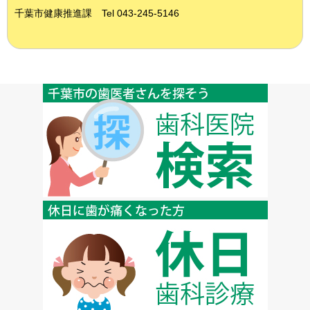
千葉市健康推進課 Tel 043-245-5146