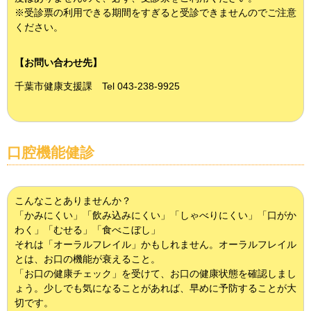
※受診票の利用できる期間をすぎると受診できませんのでご注意
ください。
【お問い合わせ先】
千葉市健康支援課 Tel 043-238-9925
口腔機能健診
こんなことありませんか？
「かみにくい」「飲み込みにくい」「しゃべりにくい」「口がか
わく」「むせる」「食べこぼし」
それは「オーラルフレイル」かもしれません。オーラルフレイル
とは、お口の機能が衰えること。
「お口の健康チェック」を受けて、お口の健康状態を確認しまし
ょう。少しでも気になることがあれば、早めに予防することが大
切です。